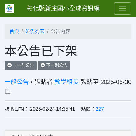
彰化縣新庄國小全球資訊網
首頁
公告列表
公告內容
本公告已下架
上一則公告
下一則公告
一般公告
/ 張貼者
教學組長
張貼至 2025-05-30
止
張貼日期： 2025-02-24 14:35:41 點閱：
227