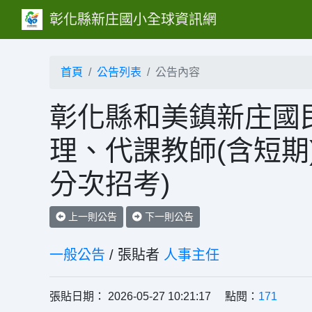
彰化縣新庄國小全球資訊網
首頁
公告列表
公告內容
彰化縣和美鎮新庄國民
理、代課教師(含短期
分次招考)
上一則公告
下一則公告
一般公告
/ 張貼者
人事主任
張貼日期： 2026-05-27 10:21:17 點閱：
171