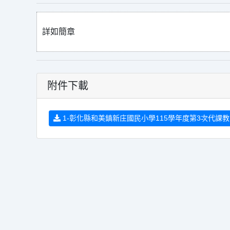
詳如簡章
附件下載
1-彰化縣和美鎮新庄國民小學115學年度第3次代課教師甄