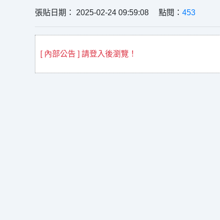
張貼日期： 2025-02-24 09:59:08 點閱：
453
[ 內部公告 ] 請登入後瀏覽！