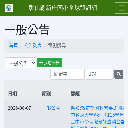
彰化縣新庄國小全球資訊網
一般公告
首頁
公告列表
類別搜尋
我想公告
日期
類別
標題
2026-08-07
一般公告
轉知:教育部國教署委託國立
中教育大學辦理「115學年
民中小學現職教師臺灣台語