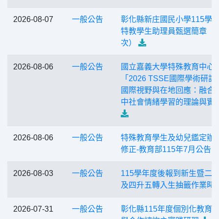
2026-08-07
一般公告
彰化縣新庄國民小學115學
特教學生助理員甄選簡章（
次）
2026-08-06
一般公告
國立嘉義大學特殊教育中心
「2026 TSSE國際學術研討
國際視野與在地回應：融合
中社會情緒學習的理論與實
2026-08-06
一般公告
特殊教育學生及幼兒鑑定辦
修正-教育部115年7月公告
2026-08-03
一般公告
115學年度後報到新生暨二
及四升五轉入生抽籤作業時
2026-07-31
一般公告
彰化縣115年度個別化教育