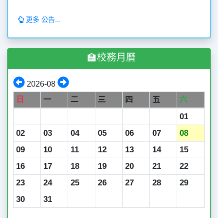
更多 公告...
🏫校務月曆
2026-08
日
一
二
三
四
五
六
01
02
03
04
05
06
07
08
09
10
11
12
13
14
15
16
17
18
19
20
21
22
23
24
25
26
27
28
29
30
31