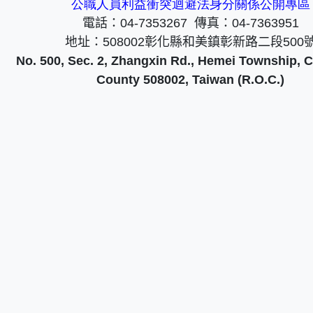
公職人員利益衝突迴避法身分關係公開專區
電話：
04-7353267
傳真：
04-7363951
地址：
508002
彰化縣和美鎮彰新路二段
500
No. 500, Sec. 2, Zhangxin Rd., Hemei Township,
County 508002, Taiwan (R.O.C.)