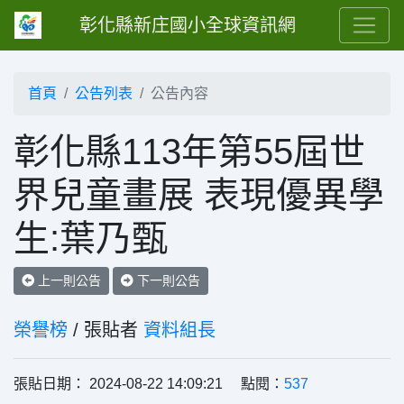
彰化縣新庄國小全球資訊網
首頁
公告列表
公告內容
彰化縣113年第55屆世
界兒童畫展 表現優異學
生:葉乃甄
上一則公告
下一則公告
榮譽榜
/ 張貼者
資料組長
張貼日期： 2024-08-22 14:09:21 點閱：
537