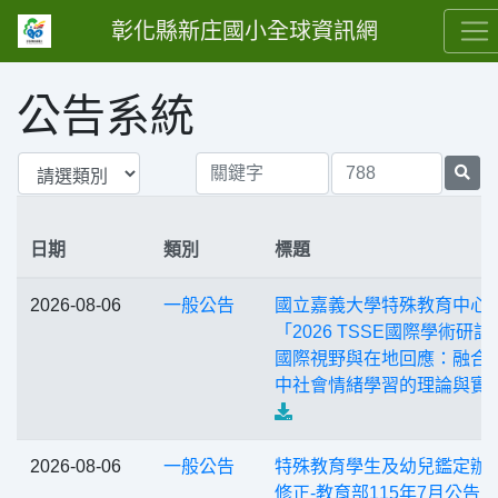
彰化縣新庄國小全球資訊網
公告系統
日期
類別
標題
2026-08-06
一般公告
國立嘉義大學特殊教育中心
「2026 TSSE國際學術研討
國際視野與在地回應：融合
中社會情緒學習的理論與實
2026-08-06
一般公告
特殊教育學生及幼兒鑑定辦
修正-教育部115年7月公告