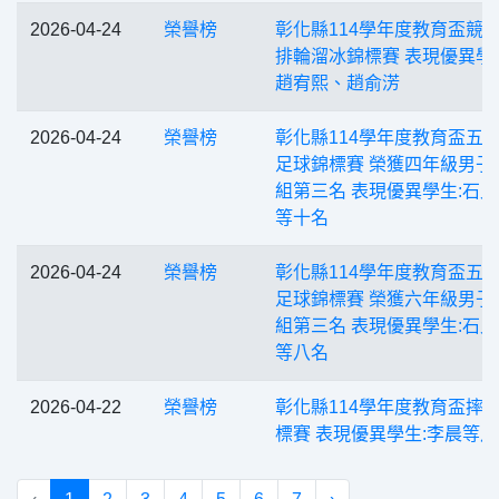
2026-04-24
榮譽榜
彰化縣114學年度教育盃競
排輪溜冰錦標賽 表現優異學
趙宥熙、趙俞淓
2026-04-24
榮譽榜
彰化縣114學年度教育盃五
足球錦標賽 榮獲四年級男子
組第三名 表現優異學生:石
等十名
2026-04-24
榮譽榜
彰化縣114學年度教育盃五
足球錦標賽 榮獲六年級男子
組第三名 表現優異學生:石
等八名
2026-04-22
榮譽榜
彰化縣114學年度教育盃摔
標賽 表現優異學生:李晨等