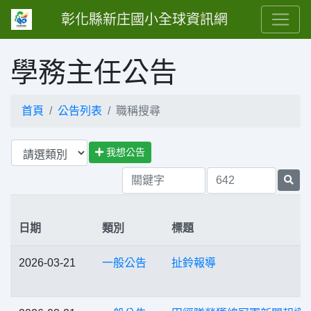
彰化縣新庄國小全球資訊網
學務主任公告
首頁
公告列表
職稱搜尋
我想公告
日期
類別
標題
2026-03-21
一般公告
扯鈴報導