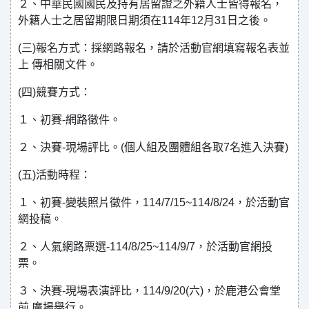
２、中華民國國民及持有居留證之外籍人士皆得報名，
外籍人士之居留期限日期須在114年12月31日之後。
(三)報名方式：採網路報名，請於活動官網填寫報名表並
上 傳相關文件。
(四)競賽方式：
１、初賽-網路徵件。
２、決賽-現場評比。(個人組及團體組各取7名進入決賽)
(五)活動時程：
１、初賽-變裝照片徵件，114/7/15~114/8/24，於活動官
網投稿。
２、人氣網路票選-114/8/25~114/9/7，於活動官網投
票。
３、決賽-現場表演評比，114/9/20(六)，於鹿港公會堂
前 廣場舉行。