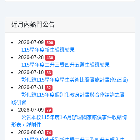
近月內熱門公告
2026-07-09
500
115學年度新生編班結果
2026-07-28
430
115學年度二升三暨四升五舊生編班結果
2026-07-10
83
彰化縣115學年度學生美術比賽實施計畫(修正版)
2026-07-31
82
彰化縣115年度個別化教育計畫與合作諮詢之實
踐研習
2026-07-09
79
公告本校115年度1-6月辦理國家賠償事件收結情
形表，詳附件
2026-08-03
74
115學年度後報到新生暨二升三及四升五轉入生