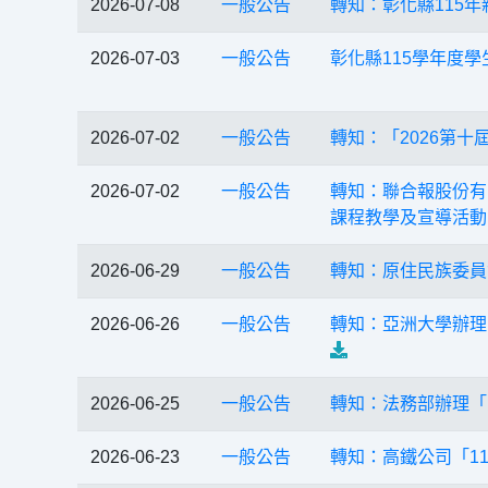
2026-07-08
一般公告
轉知：彰化縣115
2026-07-03
一般公告
彰化縣115學年度
2026-07-02
一般公告
轉知：「2026第十
2026-07-02
一般公告
轉知：聯合報股份有
課程教學及宣導活動
2026-06-29
一般公告
轉知：原住民族委員
2026-06-26
一般公告
轉知：亞洲大學辦理
2026-06-25
一般公告
轉知：法務部辦理「
2026-06-23
一般公告
轉知：高鐵公司「1