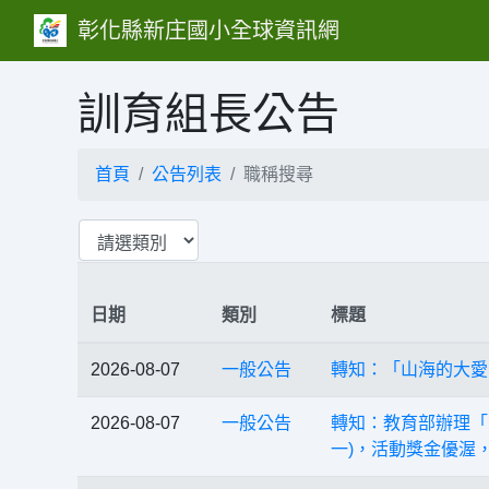
彰化縣新庄國小全球資訊網
訓育組長公告
首頁
公告列表
職稱搜尋
日期
類別
標題
2026-08-07
一般公告
轉知：「山海的大愛
2026-08-07
一般公告
轉知：教育部辦理「
一)，活動獎金優渥