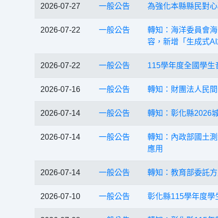
2026-07-27
一般公告
為強化本縣縣民對心
2026-07-22
一般公告
轉知：海洋委員會海
容，新增「生成式A
2026-07-22
一般公告
115學年度全國學
2026-07-16
一般公告
轉知：財團法人民間公
2026-07-14
一般公告
轉知：彰化縣202
2026-07-14
一般公告
轉知：內政部國土測
應用
2026-07-14
一般公告
轉知：教育部委託方
2026-07-10
一般公告
彰化縣115學年度學