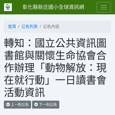
彰化縣新庄國小全球資訊網
首頁
公告列表
公告內容
轉知：國立公共資訊圖
書館與關懷生命協會合
作辦理「動物解放：現
在就行動」一日讀書會
活動資訊
上一則公告
下一則公告