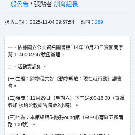
一般公告
/ 張貼者
訓育組長
張貼日期： 2025-11-04 09:57:54 點閱：
289
一、依據國立公共資訊圖書館114年10月23日資圖閱字
第 1140004547號函辦理。
二、活動資訊如下:
(一)主題：跨物種共好《動物解放：現在就行動》讀書
會。
(二)時間：11月29日（星期六）下午14:00-16:00（實體
參加 核給公教研習時數2小時）。
(三)地點：本館總館5樓好young館（臺中市南區五權南
路 100號）。