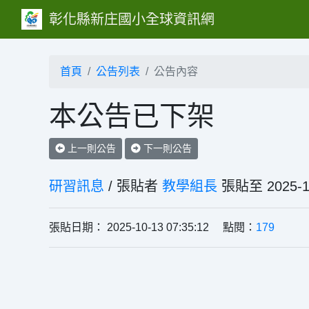
彰化縣新庄國小全球資訊網
首頁
公告列表
公告內容
本公告已下架
上一則公告
下一則公告
研習訊息
/ 張貼者
教學組長
張貼至 202
張貼日期： 2025-10-13 07:35:12 點閱：
179