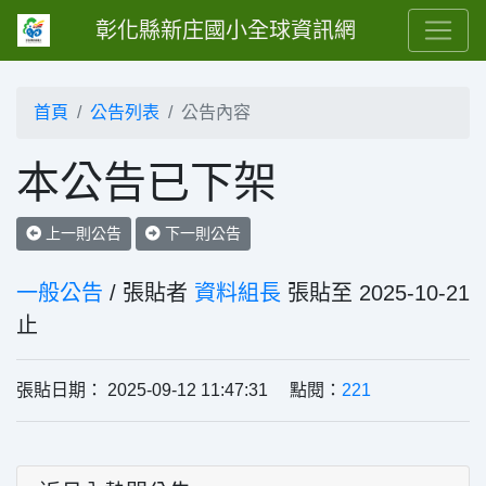
彰化縣新庄國小全球資訊網
首頁
公告列表
公告內容
本公告已下架
上一則公告
下一則公告
一般公告
/ 張貼者
資料組長
張貼至 2025-10-21
止
張貼日期： 2025-09-12 11:47:31 點閱：
221