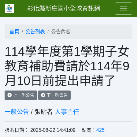
彰化縣新庄國小全球資訊網
首頁
公告列表
公告內容
114學年度第1學期子女
教育補助費請於114年9
月10日前提出申請了
上一則公告
下一則公告
一般公告
/ 張貼者
人事主任
張貼日期： 2025-08-22 14:41:09 點閱：
425