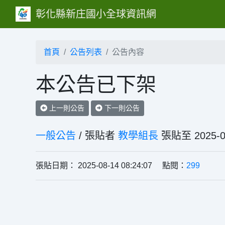
彰化縣新庄國小全球資訊網
首頁
公告列表
公告內容
本公告已下架
上一則公告
下一則公告
一般公告
/ 張貼者
教學組長
張貼至 202
張貼日期： 2025-08-14 08:24:07 點閱：
299