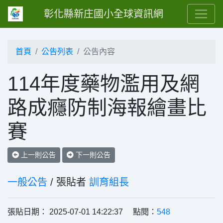
彰化縣新庄國小全球資訊網
首頁
公告列表
公告內容
114年度藥物濫用及網
路成癮防制海報繪畫比
賽
上一則公告
下一則公告
一般公告
/ 張貼者
訓育組長
張貼日期： 2025-07-01 14:22:37 點閱：
548