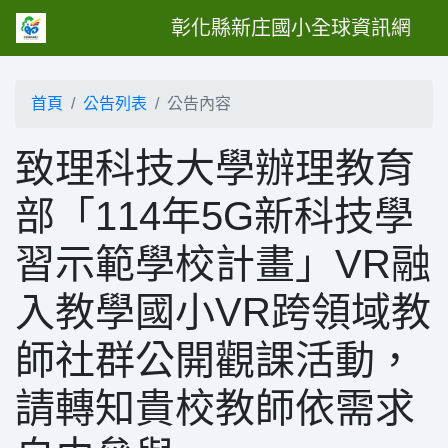
彰化縣新庄國小全球資訊網
首頁
公告列表
公告內容
致理科技大學辦理教育
部「114年5G新科技學
習示範學校計畫」VR融
入教學國小VR跨領域教
師社群公開觀課活動，
請轉知貴校教師依需求