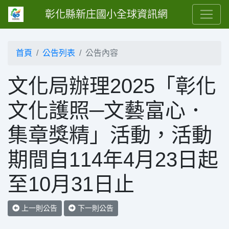
彰化縣新庄國小全球資訊網
首頁
公告列表
公告內容
文化局辦理2025「彰化
文化護照─文藝富心．
集章獎精」活動，活動
期間自114年4月23日起
至10月31日止
上一則公告
下一則公告