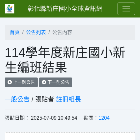
彰化縣新庄國小全球資訊網
首頁
公告列表
公告內容
114學年度新庄國小新
生編班結果
上一則公告
下一則公告
一般公告
/ 張貼者
註冊組長
張貼日期： 2025-07-09 10:49:54 點閱：
1204