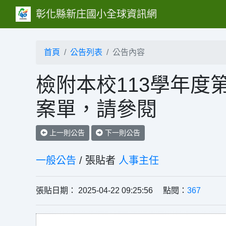
彰化縣新庄國小全球資訊網
首頁
公告列表
公告內容
檢附本校113學年度
案單，請參閱
上一則公告
下一則公告
一般公告
/ 張貼者
人事主任
張貼日期： 2025-04-22 09:25:56 點閱：
367