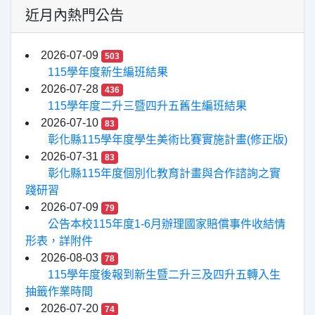
近月內熱門公告
2026-07-09
503
115學年度新生編班結果
2026-07-28
436
115學年度二升三暨四升五舊生編班結果
2026-07-10
83
彰化縣115學年度學生美術比賽實施計畫(修正版)
2026-07-31
83
彰化縣115年度個別化教育計畫與合作諮詢之實
踐研習
2026-07-09
79
公告本校115年度1-6月辦理國家賠償事件收結情
形表，詳附件
2026-08-03
78
115學年度後報到新生暨二升三及四升五轉入生
抽籤作業時間
2026-07-20
74