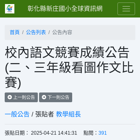
彰化縣新庄國小全球資訊網
首頁
公告列表
公告內容
校內語文競賽成績公告
(二、三年級看圖作文比
賽)
上一則公告
下一則公告
一般公告
/ 張貼者
教學組長
張貼日期： 2025-04-21 14:41:31 點閱：
391