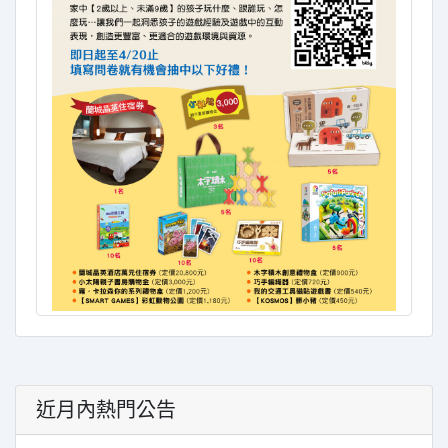
近月內熱門公告