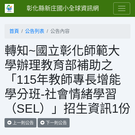
彰化縣新庄國小全球資訊網
首頁
公告列表
公告內容
轉知~國立彰化師範大
學辦理教育部補助之
「115年教師專長增能
學分班-社會情緒學習
（SEL）」招生資訊1份
上一則公告
下一則公告