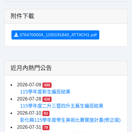
附件下載
376470000A_1150191840_ATTACH1.pdf
近月內熱門公告
2026-07-09
498
115學年度新生編班結果
2026-07-28
428
115學年度二升三暨四升五舊生編班結果
2026-07-10
82
彰化縣115學年度學生美術比賽實施計畫(修正版)
2026-07-31
79