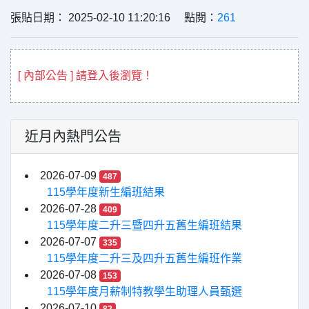
張貼日期： 2025-02-10 11:20:16 點閱：
261
[ 內部公告 ] 請登入後瀏覽！
近月內熱門公告
2026-07-09
487
115學年度新生編班結果
2026-07-28
409
115學年度二升三暨四升五舊生編班結果
2026-07-07
335
115學年度二升三及四升五舊生編班作業
2026-07-08
153
115學年度月薪制特教學生助理人員甄選
2026-07-10