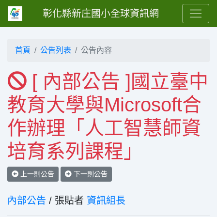
彰化縣新庄國小全球資訊網
首頁
公告列表
公告內容
[ 內部公告 ]國立臺中
教育大學與Microsoft合
作辦理「人工智慧師資
培育系列課程」
上一則公告
下一則公告
內部公告
/ 張貼者
資訊組長